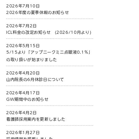
2026年7月10日
2026年度の夏季休暇のお知らせ
2026年7月2日
ICL料金の改定お知らせ (2026/10月より)
2026年5月15日
5/15より「アップニークミニ点眼液0.1％」
の取り扱いが始まりました
2026年4月20日
山内院長の6月休診日について
2026年4月17日
GW期間中のお知らせ
2026年4月2日
看護師採用案内を更新しました
2026年1月27日