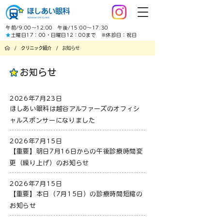
午前/9:00～12:00 午後/15:00～17:30
★
土曜日17：00・日曜日12：00まで ※休診日：祝日
/
/
クリニック紹介
お知らせ
お知らせ
2026年7月23日
ほしあい眼科は越谷アルファーズのオフィシ
ャルスポンサーになりました
2026年7月15日
【重要】明日7月16日からの午後診療時間変
更（繰り上げ）のお知らせ
2026年7月15日
【重要】本日（7月15日）の診療時間短縮の
お知らせ