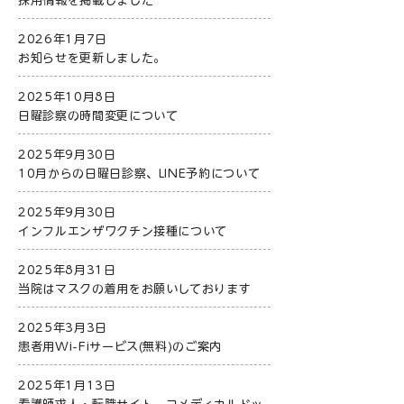
採用情報を掲載しました
2026年1月7日
お知らせを更新しました。
2025年10月8日
日曜診察の時間変更について
2025年9月30日
10月からの日曜日診察、LINE予約について
2025年9月30日
インフルエンザワクチン接種について
2025年8月31日
当院はマスクの着用をお願いしております
2025年3月3日
患者用Wi-Fiサービス(無料)のご案内
2025年1月13日